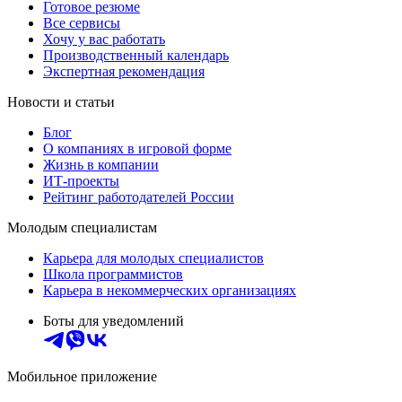
Готовое резюме
Все сервисы
Хочу у вас работать
Производственный календарь
Экспертная рекомендация
Новости и статьи
Блог
О компаниях в игровой форме
Жизнь в компании
ИТ-проекты
Рейтинг работодателей России
Молодым специалистам
Карьера для молодых специалистов
Школа программистов
Карьера в некоммерческих организациях
Боты для уведомлений
Мобильное приложение