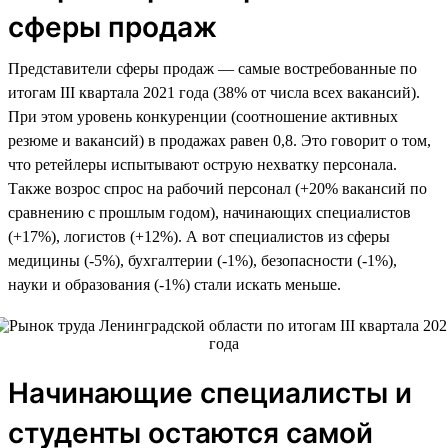
сферы продаж
Представители сферы продаж — самые востребованные по
итогам III квартала 2021 года (38% от числа всех вакансий).
При этом уровень конкуренции (соотношение активных
резюме и вакансий) в продажах равен 0,8. Это говорит о том,
что ретейлеры испытывают острую нехватку персонала.
Также возрос спрос на рабочий персонал (+20% вакансий по
сравнению с прошлым годом), начинающих специалистов
(+17%), логистов (+12%). А вот специалистов из сферы
медицины (-5%), бухгалтерии (-1%), безопасности (-1%),
науки и образования (-1%) стали искать меньше.
Начинающие специалисты и
студенты остаются самой