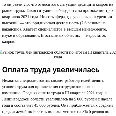
то он равен 2,5, что относится к ситуации дефицита кадров на
рынке труда. Такая ситуация наблюдается на протяжении трех
кварталов 2021 года. Но есть сфера, где уровень конкуренции
высокий, — это юридическая деятельность (7,6 резюме на
вакансию). Хватает специалистов в высшем менеджменте,
науке и образовании. В остальных областях — недостаток
кадров.
Оплата труда увеличилась
Нехватка специалистов заставляет работодателей менять
условия труда для привлечения сотрудников в свою
компанию. Средняя оплата труда в III квартале 2021 года в
Ленинградской области увеличилась на 5 000 рублей с начала
года и составляет 45 000 рублей. Она приближается к средней
предлагаемой по России, но пока меньше на 3% (средняя по