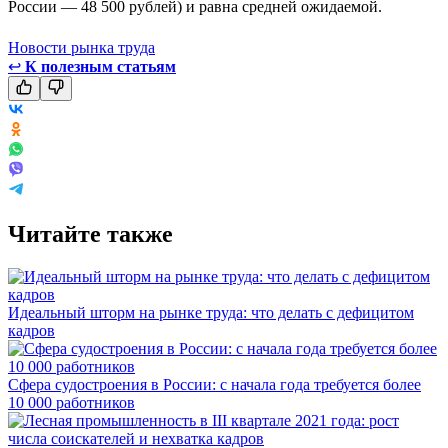
России — 48 500 рублей) и равна средней ожидаемой.
Новости рынка труда
↩
К полезным статьям
Читайте также
Идеальный шторм на рынке труда: что делать с дефицитом
кадров
Сфера судостроения в России: с начала года требуется более
10 000 работников