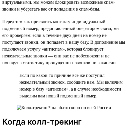
виртуальными, мы можем блокировать возможные спам-
звонки и уберегать вас от попадания в спам-базы.
Перед тем как присвоить контакту индивидуальный
подменный номер, предоставленный оператором связи, мы
его проверяем: если в течение двух дней на номер не
поступают звонки, он попадает в нашу базу. В дополнение мы
подключаем услугу «антиспам», которая блокирует
нежелательные звонки — они вас не побеспокоят и не
попадут в статистику пропущенных звонков по вакансии.
Если по какой-то причине всё же поступил
нежелательный звонок, сообщите нам. Мы включим
номер в базу «антиспам», а в случае необходимости
выделим вам новый подменный номер.
Когда колл-трекинг