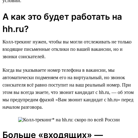
условий.
А как это будет работать на
hh.ru?
Колл-трекинг нужен, чтобы вы могли отслеживать не только
входящие письменные отклики по вашей вакансии, но и
звонки соискателей.
Когда вы указываете номер телефона в вакансии, мы
автоматически подменяем его на виртуальный, но звонок
соискателя всё равно поступит на ваш реальный номер. При
этом вы всегда знаете, что звонит кандидат с hh.ru, — об этом
мы предупредим фразой «Вам звонит кандидат с hh.ru» перед
началом разговора.
Больше «входящих» —