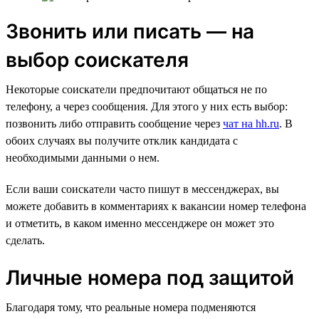
Звонить или писать — на
выбор соискателя
Некоторые соискатели предпочитают общаться не по
телефону, а через сообщения. Для этого у них есть выбор:
позвонить либо отправить сообщение через
чат на hh.ru
. В
обоих случаях вы получите отклик кандидата с
необходимыми данными о нем.
Если ваши соискатели часто пишут в мессенджерах, вы
можете добавить в комментариях к вакансии номер телефона
и отметить, в каком именно мессенджере он может это
сделать.
Личные номера под защитой
Благодаря тому, что реальные номера подменяются