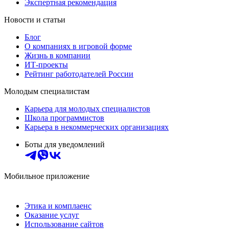
Экспертная рекомендация
Новости и статьи
Блог
О компаниях в игровой форме
Жизнь в компании
ИТ-проекты
Рейтинг работодателей России
Молодым специалистам
Карьера для молодых специалистов
Школа программистов
Карьера в некоммерческих организациях
Боты для уведомлений
Мобильное приложение
Этика и комплаенс
Оказание услуг
Использование сайтов