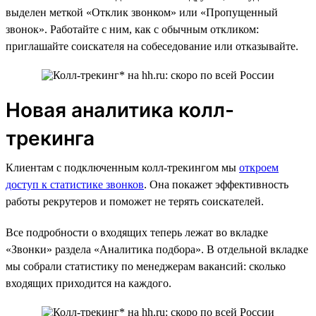
выделен меткой «Отклик звонком» или «Пропущенный
звонок». Работайте с ним, как с обычным откликом:
приглашайте соискателя на собеседование или отказывайте.
Новая аналитика колл-
трекинга
Клиентам с подключенным колл-трекингом мы
откроем
доступ к статистике звонков
. Она покажет эффективность
работы рекрутеров и поможет не терять соискателей.
Все подробности о входящих теперь лежат во вкладке
«Звонки» раздела «Аналитика подбора». В отдельной вкладке
мы собрали статистику по менеджерам вакансий: сколько
входящих приходится на каждого.