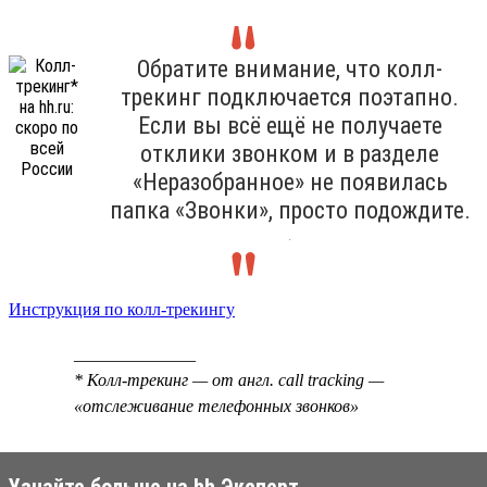
Обратите внимание, что колл-
трекинг подключается поэтапно.
Если вы всё ещё не получаете
отклики звонком и в разделе
«Неразобранное» не появилась
папка «Звонки», просто подождите.
.
Инструкция по колл-трекингу
______________
* Колл-трекинг — от англ. call tracking —
«отслеживание телефонных звонков»
Узнайте больше на hh Эксперт