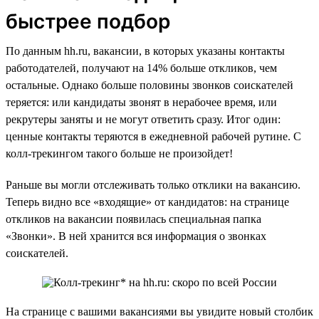
быстрее подбор
По данным hh.ru, вакансии, в которых указаны контакты
работодателей, получают на 14% больше откликов, чем
остальные. Однако больше половины звонков соискателей
теряется: или кандидаты звонят в нерабочее время, или
рекрутеры заняты и не могут ответить сразу. Итог один:
ценные контакты теряются в ежедневной рабочей рутине. С
колл-трекингом такого больше не произойдет!
Раньше вы могли отслеживать только отклики на вакансию.
Теперь видно все «входящие» от кандидатов: на странице
откликов на вакансии появилась специальная папка
«Звонки». В ней хранится вся информация о звонках
соискателей.
На странице с вашими вакансиями вы увидите новый столбик