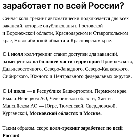
заработает по всей России?
Сейчас колл-трекинг автоматически подключается для всех
вакансий, которые опубликованы в Ростовской
и Воронежской области, Краснодарском и Ставропольском
крае, Новосибирской области и Красноярском крае.
С 1 июля
колл-трекинг станет доступен для вакансий,
размещённых
на большей части территорий
Приволжского,
Дальневосточного, Северо-Западного, Северо-Кавказского,
Сибирского, Южного и Центрального федеральных округов.
С 14 июля
— в Республике Башкортостан, Пермском крае,
Ямало-Ненецком АО, Челябинской области, Ханты-
Мансийском АО — Югре, Тюменской, Свердловской,
Курганской,
Московской областях и Москве.
Таким образом, скоро
колл-трекинг заработает по всей
России!