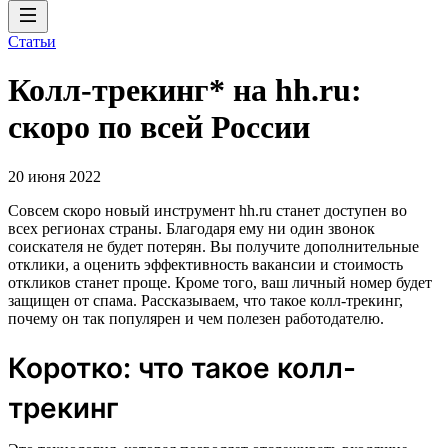
Статьи
Колл-трекинг* на hh.ru:
скоро по всей России
20 июня 2022
Совсем скоро новый инструмент hh.ru станет доступен во
всех регионах страны. Благодаря ему ни один звонок
соискателя не будет потерян. Вы получите дополнительные
отклики, а оценить эффективность вакансии и стоимость
откликов станет проще. Кроме того, ваш личный номер будет
защищен от спама. Рассказываем, что такое колл-трекинг,
почему он так популярен и чем полезен работодателю.
Коротко: что такое колл-
трекинг