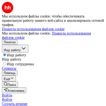
Мы используем файлы cookie, чтобы обеспечивать
правильную работу нашего веб-сайта и анализировать сетевой
трафик.
Правила использования файлов cookie
Мы используем файлы cookie.
Правила использования
файлов cookie
Понятно
Ищу работу
Ищу работу
Ищу работу
Ищу сотрудника
Сервисы
Помощь
Ещё
Поиск
Алексеевка
Войти
Войти
Создать резюме