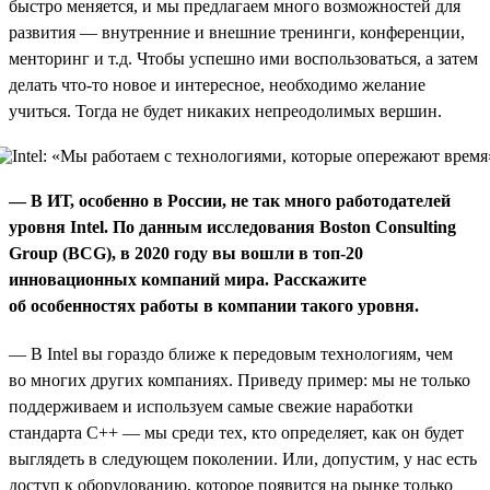
быстро меняется, и мы предлагаем много возможностей для
развития — внутренние и внешние тренинги, конференции,
менторинг и т.д. Чтобы успешно ими воспользоваться, а затем
делать что-то новое и интересное, необходимо желание
учиться. Тогда не будет никаких непреодолимых вершин.
— В ИТ, особенно в России, не так много работодателей
уровня Intel. По данным исследования Boston Consulting
Group (BCG), в 2020 году вы вошли в топ-20
инновационных компаний мира. Расскажите
об особенностях работы в компании такого уровня.
— В Intel вы гораздо ближе к передовым технологиям, чем
во многих других компаниях. Приведу пример: мы не только
поддерживаем и используем самые свежие наработки
стандарта С++ — мы среди тех, кто определяет, как он будет
выглядеть в следующем поколении. Или, допустим, у нас есть
доступ к оборудованию, которое появится на рынке только