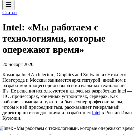
Статьи
Intel: «Мы работаем с
технологиями, которые
опережают время»
20 ноября 2020
Команда Intel Architecture, Graphics and Software из Нижнего
Новгорода и Москвы занимается архитектурой, дизайном и
разработкой процессорного ядра и визуальных технологий
IPs. Ее решения используются в ключевых разработках Intel —
ПО, процессорах, конечных устройствах, серверах. Как
работает команда и нужно ли быть суперпрофессионалом,
чтобы к ней присоединиться, рассказывает генеральный
директор по исследованиям и разработкам
Intel
в России Иван
Кузьмин.