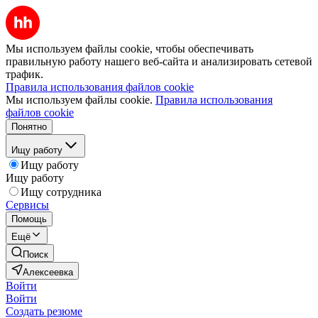
Мы используем файлы cookie, чтобы обеспечивать
правильную работу нашего веб-сайта и анализировать сетевой
трафик.
Правила использования файлов cookie
Мы используем файлы cookie.
Правила использования
файлов cookie
Понятно
Ищу работу
Ищу работу
Ищу работу
Ищу сотрудника
Сервисы
Помощь
Ещё
Поиск
Алексеевка
Войти
Войти
Создать резюме