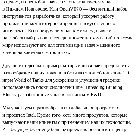
в целом, и очень большая его часть реализуется у нас
в Нижнем Новгороде. Или OpenVINO — бесплатный набор
инструментов разработчика, который ускоряет работу
приложений компьютерного зрения и искусственного
интеллекта. Его придумали у нас в Нижнем, вывели
на глобальный рынок, и теперь множество компаний по всему
миру используют его для оптимизации задач машинного
зрения на конечных устройствах.
Другой интересный пример, который позволяет представить
разнообразие наших задач: в небезызвестном обновлении 1.0
игры World of Tanks для ускорения и улучшения графики
использовались блоки библиотеки Intel Threading Building
Blocks, разработанные у нас в российском R&D.
Мы участвуем в разнообразных глобальных программах
и проектах Intel. Кроме того, есть много продуктов, которые
выпускают наши клиенты с применением наших технологий.
А в будущем будет еще больше проектов: российский центр