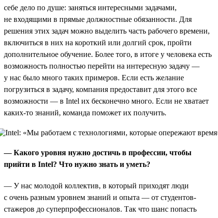
себе дело по душе: заняться интересными задачами,
не входящими в прямые должностные обязанности. Для
решения этих задач можно выделить часть рабочего времени,
включиться в них на короткий или долгий срок, пройти
дополнительное обучение. Более того, в итоге у человека есть
возможность полностью перейти на интересную задачу —
у нас было много таких примеров. Если есть желание
погрузиться в задачу, компания предоставит для этого все
возможности — в Intel их бесконечно много. Если не хватает
каких-то знаний, команда поможет их получить.
— Какого уровня нужно достичь в профессии, чтобы
прийти в Intel? Что нужно знать и уметь?
— У нас молодой коллектив, в который приходят люди
с очень разным уровнем знаний и опыта — от студентов-
стажеров до суперпрофессионалов. Так что шанс попасть