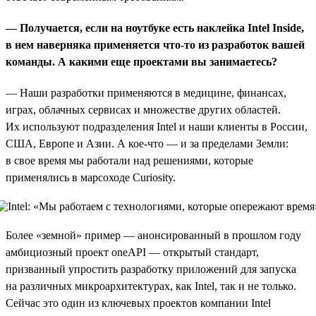
— Получается, если на ноутбуке есть наклейка Intel
I
nside,
в нем наверняка применяется что-то из разработок вашей
команды. А какими еще проектами вы занимаетесь?
— Наши разработки применяются в медицине, финансах,
играх, облачных сервисах и множестве других областей.
Их используют подразделения Intel и наши клиенты в России,
США, Европе и Азии. А кое-что — и за пределами Земли:
в свое время мы работали над решениями, которые
применялись в марсоходе Curiosity.
Более «земной» пример — анонсированный в прошлом году
амбициозный проект oneAPI — открытый стандарт,
призванный упростить разработку приложений для запуска
на различных микроархитектурах, как Intel, так и не только.
Сейчас это один из ключевых проектов компании Intel