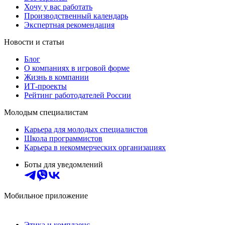
Хочу у вас работать
Производственный календарь
Экспертная рекомендация
Новости и статьи
Блог
О компаниях в игровой форме
Жизнь в компании
ИТ-проекты
Рейтинг работодателей России
Молодым специалистам
Карьера для молодых специалистов
Школа программистов
Карьера в некоммерческих организациях
Боты для уведомлений
Мобильное приложение
Этика и комплаенс