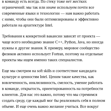
в команду есть всегда. По стеку тоже нет жестких
ограничений: мы так или иначе используем почти все
современные языки и технологии — нам важно работать
с ними, чтобы они были оптимизированы и эффективно
работали на архитектуре Intel.
Требования к конкретной вакансии зависят от проекта —
чаще всего необходимо знание С++, Python, Java, но иногда
нужны и другие знания. К примеру, мировое сообщество
физиков активно использует Fortran, поэтому на отдельные
проекты мы ищем именно таких специалистов.
Еще мы смотрим на soft skills и соответствие кандидата
культуре и ценностям Intel. Ценим такие качества, как
вовлеченность, инклюзивность, смелость, умение работать
в команде, открытость, ориентированность на потребности
клиентов. Для нас это важно, потому что мы стремимся
создать среду, где каждый мог бы реализовать себя в полном
объеме. И еще очень важно желание учиться. Все вокруг