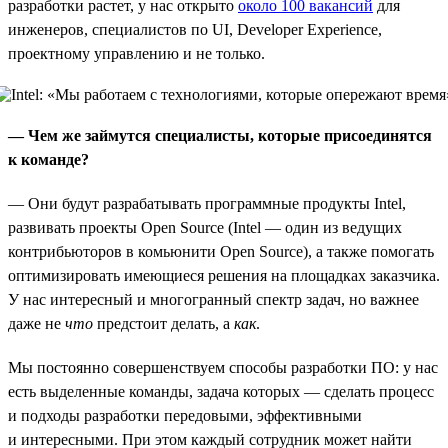
разработки растет, у нас открыто
около 100 вакансий
для
инженеров, специалистов по UI, Developer Experience,
проектному управлению и не только.
— Чем же займутся специалисты, которые присоединятся
к команде?
— Они будут разрабатывать программные продукты Intel,
развивать проекты Open Source (Intel — один из ведущих
контрибьюторов в комьюнити Open Source), а также помогать
оптимизировать имеющиеся решения на площадках заказчика.
У нас интересный и многогранный спектр задач, но важнее
даже не
что
предстоит делать, а
как
.
Мы постоянно совершенствуем способы разработки ПО: у нас
есть выделенные команды, задача которых — сделать процесс
и подходы разработки передовыми, эффективными
и интересными. При этом каждый сотрудник может найти