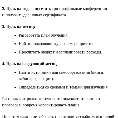
2. Цель на год
— посетить три профильные конференции
и получить два новых сертификата.
3. Цель на месяц:
Разработать план обучения
Найти подходящие курсы и мероприятия
Просчитать бюджет и запланировать расходы.
4. Цель на следующий месяц
Найти источники для самообразования (книги,
вебинары, лекции).
Определиться со сроками и темами для изучения.
Расставь контрольные точки: это поможет отслеживать
прогресс и вовремя корректировать планы.
При этом важно не забывать про основную работу: выполняй