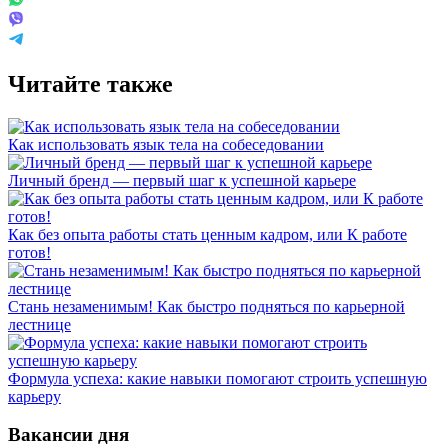
Читайте также
Как использовать язык тела на собеседовании
Личный бренд — первый шаг к успешной карьере
Как без опыта работы стать ценным кадром, или К работе
готов!
Стань незаменимым! Как быстро подняться по карьерной
лестнице
Формула успеха: какие навыки помогают строить успешную
карьеру
Вакансии дня