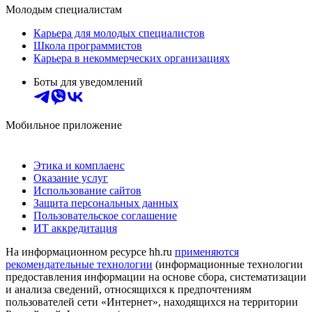
Молодым специалистам
Карьера для молодых специалистов
Школа программистов
Карьера в некоммерческих организациях
Боты для уведомлений
Мобильное приложение
Этика и комплаенс
Оказание услуг
Использование сайтов
Защита персональных данных
Пользовательское соглашение
ИТ аккредитация
На информационном ресурсе hh.ru
применяются
рекомендательные технологии
(информационные технологии
предоставления информации на основе сбора, систематизации
и анализа сведений, относящихся к предпочтениям
пользователей сети «Интернет», находящихся на территории