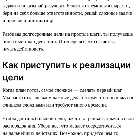
задачи и показывай результат. Если ты стремишься вырасти,
бери на себя больше ответственности, решай сложные задачи
и проявляй инициативу.
Разбивая долгосрочные цели на простые шаги, ты получаешь
понятный план действий. И теперь все, что остается, —
начать действовать.
Как приступить к реализации
цели
Когда план готов, самое сложное — сделать первый шаг.
Мы часто откладываем важные дела, потому что они кажутся
слишком сложными или требуют много времени.
Чтобы достичь большой цели, начни встраивать задачи в свой
распорядок дня. Убери все, что мешает сосредоточиться
на дальнейших действиях. Возможно, придется чем-то