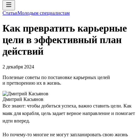
Статьи
Молодым специалистам
Как превратить карьерные
цели в эффективный план
действий
2 декабря 2024
Полезные советы по постановке карьерных целей
и претворению их в жизнь.
Дмитрий Касьянов
Все знают: чтобы добиться успеха, важно ставить цели. Как
маяк для корабля, цель задает верное направление и помогает
идти вперед.
Но почему-то многие не могут запланировать свою жизнь