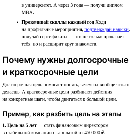
в университет. А через 3 года — получи диплом
MBA.
Прокачивай скиллы каждый год
Ходи
на профильные мероприятия,
подтверждай навыки
,
получай сертификаты — это не только прокачает
тебя, но и расширит круг знакомств.
Почему нужны долгосрочные
и краткосрочные цели
Долгосрочная цель помогает понять, зачем ты вообще что-то
делаешь. А краткосрочные цели разбивают действия
на конкретные шаги, чтобы двигаться к большой цели.
Пример, как разбить цель на этапы
1. Цель на 5 лет
— стать финансовым директором
в стабильной компании с зарплатой от 450 000 ₽.