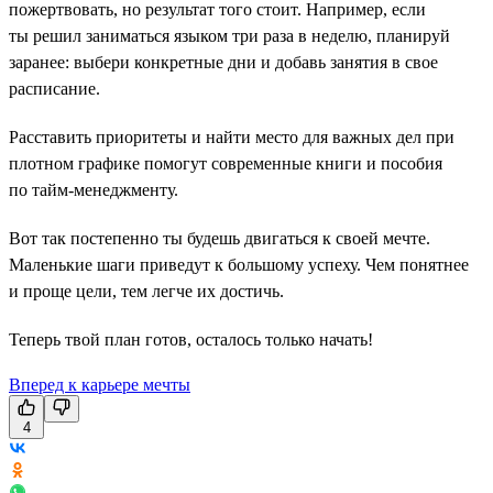
пожертвовать, но результат того стоит. Например, если
ты решил заниматься языком три раза в неделю, планируй
заранее: выбери конкретные дни и добавь занятия в свое
расписание.
Расставить приоритеты и найти место для важных дел при
плотном графике помогут современные книги и пособия
по тайм-менеджменту.
Вот так постепенно ты будешь двигаться к своей мечте.
Маленькие шаги приведут к большому успеху. Чем понятнее
и проще цели, тем легче их достичь.
Теперь твой план готов, осталось только начать!
Вперед к карьере мечты
4