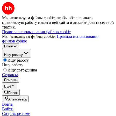
Мы используем файлы cookie, чтобы обеспечивать
правильную работу нашего веб-сайта и анализировать сетевой
трафик.
Правила использования файлов cookie
Мы используем файлы cookie.
Правила использования
файлов cookie
Понятно
Ищу работу
Ищу работу
Ищу работу
Ищу сотрудника
Сервисы
Помощь
Ещё
Поиск
Алексеевка
Войти
Войти
Создать резюме