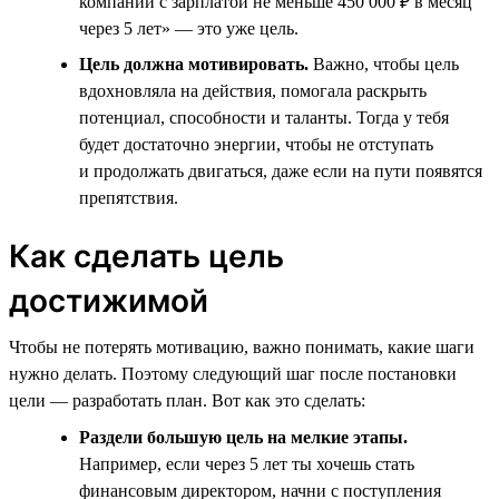
компании с зарплатой не меньше 450 000 ₽ в месяц
через 5 лет» — это уже цель.
Цель должна мотивировать.
Важно, чтобы цель
вдохновляла на действия, помогала раскрыть
потенциал, способности и таланты. Тогда у тебя
будет достаточно энергии, чтобы не отступать
и продолжать двигаться, даже если на пути появятся
препятствия.
Как сделать цель
достижимой
Чтобы не потерять мотивацию, важно понимать, какие шаги
нужно делать. Поэтому следующий шаг после постановки
цели — разработать план. Вот как это сделать:
Раздели большую цель на мелкие этапы.
Например, если через 5 лет ты хочешь стать
финансовым директором, начни с поступления