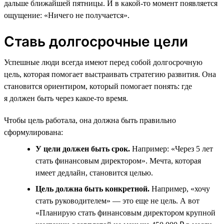
дальше ближайшей пятницы. И в какой-то момент появляется
ощущение: «Ничего не получается».
Ставь долгосрочные цели
Успешные люди всегда имеют перед собой долгосрочную
цель, которая помогает выстраивать стратегию развития. Она
становится ориентиром, который помогает понять: где
я должен быть через какое-то время.
Чтобы цель работала, она должна быть правильно
сформулирована:
У цели должен быть срок.
Например: «Через 5 лет
стать финансовым директором». Мечта, которая
имеет дедлайн, становится целью.
Цель должна быть конкретной.
Например, «хочу
стать руководителем» — это еще не цель. А вот
«Планирую стать финансовым директором крупной