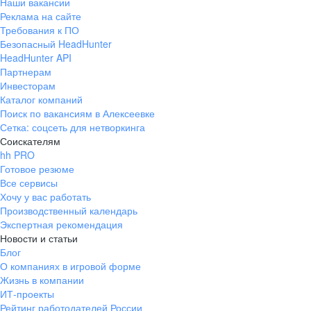
Наши вакансии
Реклама на сайте
Требования к ПО
Безопасный HeadHunter
HeadHunter API
Партнерам
Инвесторам
Каталог компаний
Поиск по вакансиям в Алексеевке
Сетка: соцсеть для нетворкинга
Соискателям
hh PRO
Готовое резюме
Все сервисы
Хочу у вас работать
Производственный календарь
Экспертная рекомендация
Новости и статьи
Блог
О компаниях в игровой форме
Жизнь в компании
ИТ-проекты
Рейтинг работодателей России