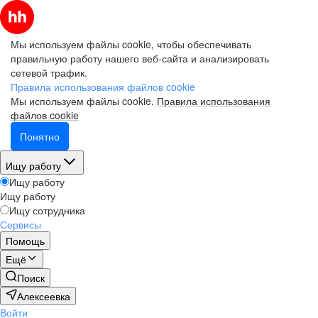
Мы используем файлы cookie, чтобы обеспечивать
правильную работу нашего веб-сайта и анализировать
сетевой трафик.
Правила использования файлов cookie
Мы используем файлы cookie.
Правила использования
файлов cookie
Понятно
Ищу работу
Ищу работу
Ищу работу
Ищу сотрудника
Сервисы
Помощь
Ещё
Поиск
Алексеевка
Войти