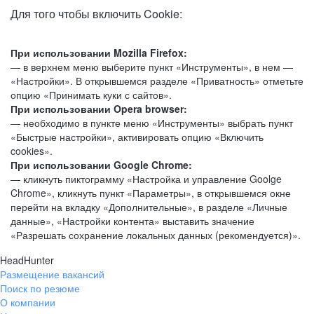
Для того чтобы включить Cookie:
При использовании Mozilla Firefox:
— в верхнем меню выберите пункт «Инструменты», в нем —
«Настройки». В открывшемся разделе «Приватность» отметьте
опцию «Принимать куки с сайтов».
При использовании Opera browser:
— необходимо в пункте меню «Инструменты» выбрать пункт
«Быстрые настройки», активировать опцию «Включить
cookies».
При использовании Google Chrome:
— кликнуть пиктограмму «Настройка и управление Goolge
Chrome», кликнуть пункт «Параметры», в открывшемся окне
перейти на вкладку «Дополнительные», в разделе «Личные
данные», «Настройки контента» выставить значение
«Разрешать сохранение локальных данных (рекомендуется)».
HeadHunter
Размещение вакансий
Поиск по резюме
О компании