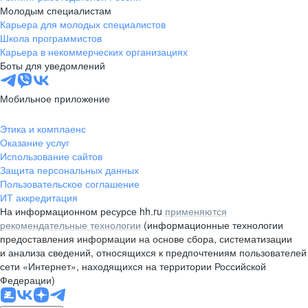
Молодым специалистам
Карьера для молодых специалистов
Школа программистов
Карьера в некоммерческих организациях
Боты для уведомлений
Мобильное приложение
Этика и комплаенс
Оказание услуг
Использование сайтов
Защита персональных данных
Пользовательское соглашение
ИТ аккредитация
На информационном ресурсе hh.ru
применяются
рекомендательные технологии
(информационные технологии
предоставления информации на основе сбора, систематизации
и анализа сведений, относящихся к предпочтениям пользователей
сети «Интернет», находящихся на территории Российской
Федерации)