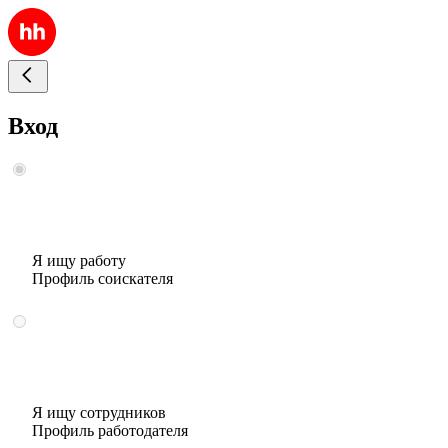
Вход
Я ищу работу
Профиль соискателя
Я ищу сотрудников
Профиль работодателя