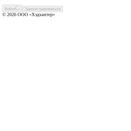
Войти
Зарегистрироваться
© 2026 ООО «Хэдхантер»